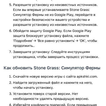
Разрешите установку из неизвестных источников.
Если вы впервые устанавливаете Stone Grass:
Симулятор Фермы не из Google Play, перейдите в
настройки безопасности вашего устройства и
разрешите установку из неизвестных источников.
Обойдите защиту Google Play. Если Google Play
защита блокирует установку файла, нажмите
'Подробнее' → 'Все равно установить' → 'OK', чтобы
продолжить..
Завершите установку: Следуйте инструкциям
установщика, чтобы завершить процесс установки.
Как обновить Stone Grass: Симулятор Фермы
Скачайте новую версию игры с сайта apkshki.com.
Найдите загруженный файл и нажмите на него,
чтобы начать установку.
Установите поверх старой версии. Нет
необходимости удалять предыдущую версию.
Избегайте конфликта подписей. Если предыдущая