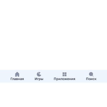
Главная
Игры
Приложения
Поиск