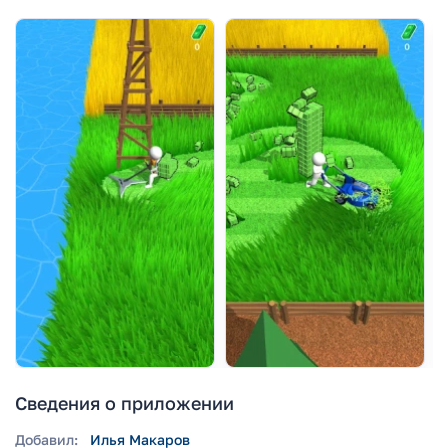
Сведения о приложении
Добавил:
Илья Макаров