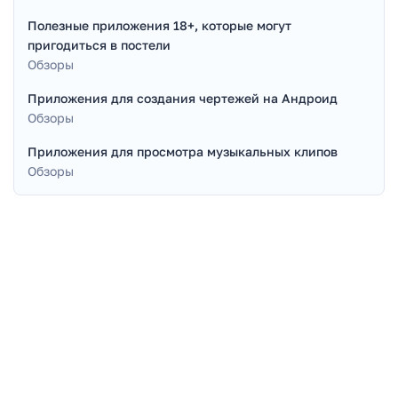
Полезные приложения 18+, которые могут
пригодиться в постели
Обзоры
Приложения для создания чертежей на Андроид
Обзоры
Приложения для просмотра музыкальных клипов
Обзоры