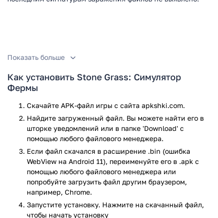
Показать больше
Как установить Stone Grass: Симулятор
Фермы
Скачайте APK-файл игры с сайта apkshki.com.
Найдите загруженный файл. Вы можете найти его в
шторке уведомлений или в папке 'Download' с
помощью любого файлового менеджера.
Если файл скачался в расширение .bin (ошибка
WebView на Android 11), переименуйте его в .apk с
помощью любого файлового менеджера или
попробуйте загрузить файл другим браузером,
например, Chrome.
Запустите установку. Нажмите на скачанный файл,
чтобы начать установку