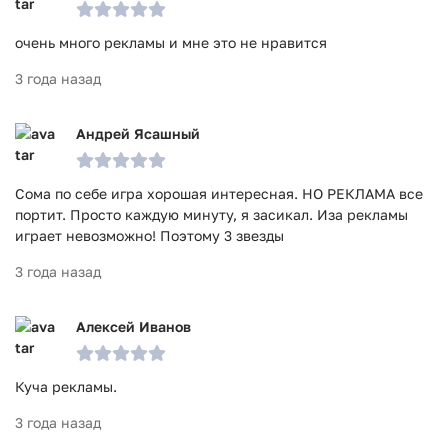
очень много рекламы и мне это не нравится
3 года назад
Андрей Ясашный
Сома по себе игра хорошая интересная. НО РЕКЛАМА все
портит. Просто каждую минуту, я засикал. Иза рекламы
играет невозможно! Поэтому 3 звезды
3 года назад
Алексей Иванов
Куча рекламы.
3 года назад