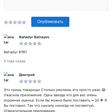
Опубликовать
Bahadyr Baltayev
Bahadyr B7B7
3 года назад
Дмитрий
Это трешь товарищи Столько рекламы это просто ужас 😱
Ужасное приложение. Одна звезда это для вас очень
огромная оценка. Если бы можно было поставить ➖ 10 🌟 Я
бы поставил. Так что никому никогда не посоветую.
Отвратительное приложение.