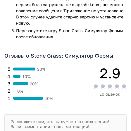
версия была загружена не с apkshki.com, возможно
появление сообщения 'Приложение не установлено'.
В этом случае удалите старую версию и установите
новую.
Перезапустите игру Stone Grass: Симулятор Фермы
после обновления.
Отзывы о Stone Grass: Симулятор Фермы
2.9
5
30%
4
10%
3
20%
2
0%
10 оценок
1
40%