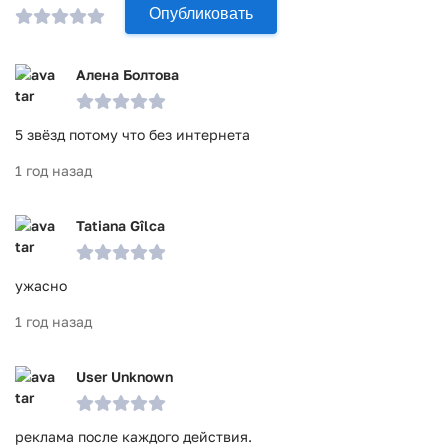
Опубликовать
Алена Болтова
5 звёзд потому что без интернета
1 год назад
Tatiana Gîlca
ужасно
1 год назад
User Unknown
реклама после каждого действия.