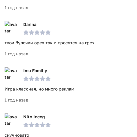
1 год назад
Darina
твои булочки орех так и просятся на грех
1 год назад
Imu Familiy
Игра классная, но много реклам
1 год назад
Nito Incog
скучновато