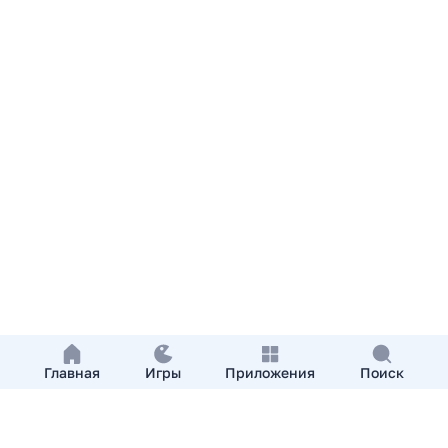
Главная
Игры
Приложения
Поиск