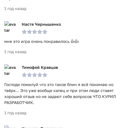
1 год назад
Настя Чернышенко
мне это игра очень понравилось 👍👍
1 год назад
Тимофей Кравцов
Господи помилуй что это такое блин я всё понимаю но
твёрк... Это уже вообще капец и при этом люди ставят
хороший отзыв но не задают себе вопросов ЧТО КУРИЛ
РАЗРАБОТЧИК.
1 год назад