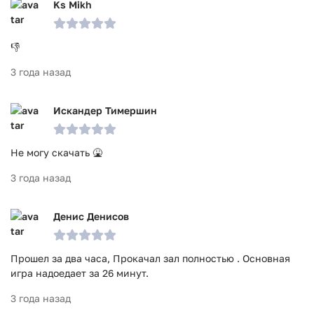
Ks Mikh
👎
3 года назад
Искандер Тимершин
Не могу скачать 🤮
3 года назад
Денис Денисов
Прошел за два часа, Прокачал зал полностью . Основная
игра надоедает за 26 минут.
3 года назад