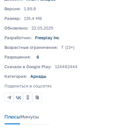
Версия:
1.89.8
Размер:
135.4 MB
Обновлено:
22.05.2025
Разработчик:
Freeplay Inc
Возрастные ограничения:
T (13+)
Разрешения:
6
Скачали в Google Play:
124482444
Категория:
Аркады
Поделиться в соцсетях
Плюсы
Минусы