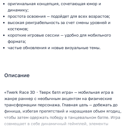
оригинальная концепция, сочетающая юмор и
динамику;
простота освоения — подойдет для всех возрастов;
высокая реиграбельность за счет смены уровней и
костюмов;
короткие игровые сессии — удобно для мобильного
формата;
частые обновления и новые визуальные темы.
Описание
«Twerk Race 3D・Тверк батл игра» — мобильная игра в
жанре раннер с необычным акцентом на физические
трансформации персонажа. Главная цель — добежать до
финиша, избегая препятствий и наращивая объем ягодиц,
чтобы затем одержать победу в танцевальном батле. Игра
совмещает в себе динамичный геймплей, элементы