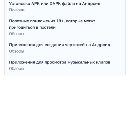
Установка APK или XAPK файла на Андроид
Помощь
Полезные приложения 18+, которые могут
пригодиться в постели
Обзоры
Приложения для создания чертежей на Андроид
Обзоры
Приложения для просмотра музыкальных клипов
Обзоры