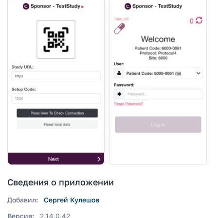
Сведения о приложении
Добавил:
Сергей Кулешов
Версия:
2.14.0.42