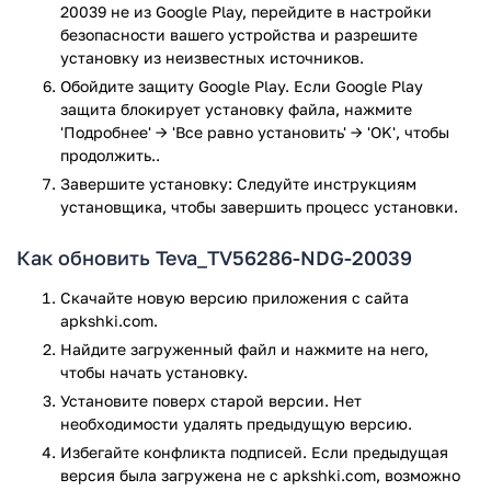
20039 не из Google Play, перейдите в настройки
безопасности вашего устройства и разрешите
установку из неизвестных источников.
Обойдите защиту Google Play. Если Google Play
защита блокирует установку файла, нажмите
'Подробнее' → 'Все равно установить' → 'OK', чтобы
продолжить..
Завершите установку: Следуйте инструкциям
установщика, чтобы завершить процесс установки.
Как обновить Teva_TV56286-NDG-20039
Скачайте новую версию приложения с сайта
apkshki.com.
Найдите загруженный файл и нажмите на него,
чтобы начать установку.
Установите поверх старой версии. Нет
необходимости удалять предыдущую версию.
Избегайте конфликта подписей. Если предыдущая
версия была загружена не с apkshki.com, возможно