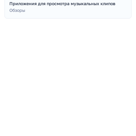
Приложения для просмотра музыкальных клипов
Обзоры