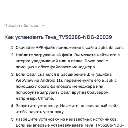
Показать больше
Как установить Teva_TV56286-NDG-20039
Скачайте APK-файл приложения с сайта apkshki.com.
Найдите загруженный файл. Вы можете найти его в
шторке уведомлений или в папке 'Download' с
помощью любого файлового менеджера.
Если файл скачался в расширение .bin (ошибка
WebView на Android 11), переименуйте его в .apk с
помощью любого файлового менеджера или
попробуйте загрузить файл другим браузером,
например, Chrome.
Запустите установку. Нажмите на скачанный файл,
чтобы начать установку
Разрешите установку из неизвестных источников.
Если вы впервые устанавливаете Teva_TV56286-NDG-