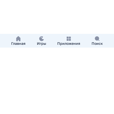
Главная
Игры
Приложения
Поиск
Добавить приложение
О нас
Контакты