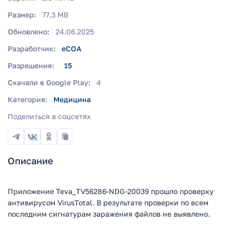
Размер:
77.3 MB
Обновлено:
24.06.2025
Разработчик:
eCOA
Разрешения:
15
Скачали в Google Play:
4
Категория:
Медицина
Поделиться в соцсетях
Описание
Приложение Teva_TV56286-NDG-20039 прошло проверку
антивирусом VirusTotal. В результате проверки по всем
последним сигнатурам заражения файлов не выявлено.