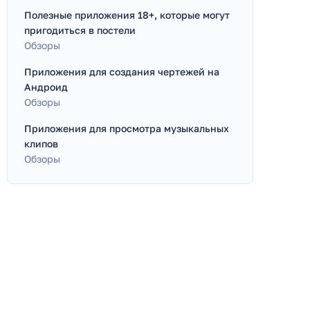
Полезные приложения 18+, которые могут
пригодиться в постели
Обзоры
Приложения для создания чертежей на
Андроид
Обзоры
Приложения для просмотра музыкальных
клипов
Обзоры