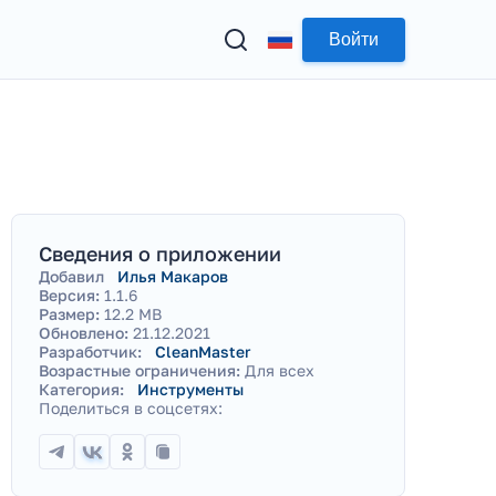
Войти
Сведения о приложении
Добавил
Илья Макаров
Версия:
1.1.6
Размер:
12.2 MB
Обновлено:
21.12.2021
Разработчик:
CleanMaster
Возрастные ограничения:
Для всех
Категория:
Инструменты
Поделиться в соцсетях: