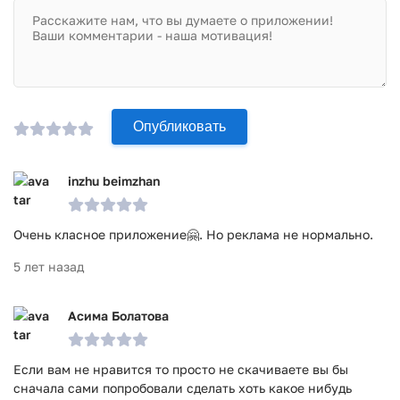
Опубликовать
inzhu beimzhan
Очень класное приложение🤗. Но реклама не нормально.
5 лет назад
Асима Болатова
Если вам не нравится то просто не скачиваете вы бы
сначала сами попробовали сделать хоть какое нибудь