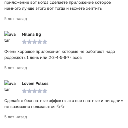
приложение вот когда сделаете приложение которое
намного лучше этого вот тогда и можете хейтить
5 лет назад
Milana Bg
Очень хорошое приложения которые не работают надо
родождоть 1 день или 2-3-4-5-6-7 часов
5 лет назад
Lovem Pulses
Сделайте бесплатные эффекты ато все платные и ни одним
не возможно пользаватся 💦💦
5 лет назад