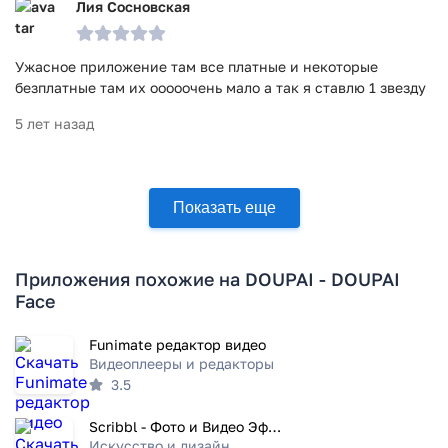
Лия Сосновская
Ужасное приложение там все платные и некоторые
безплатные там их ооооочень мало а так я ставлю 1 звезду
5 лет назад
Показать еще
Приложения похожие на DOUPAI - DOUPAI
Face
Funimate редактор видео
Видеоплееры и редакторы
3.5
Scribbl - Фото и Видео Эффекты
Искусство и дизайн