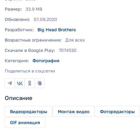
Размер:
33.9 MB
Обновлено:
07.09.2020
Разработчик:
Big Head Brothers
Возрастные ограничения:
Для всех
Скачали в Google Play:
7074530
Категория:
Фотография
Поделиться в соцсетях
Описание
Видеоредакторы
Монтаж видео
Фоторедакторы
GIF анимация