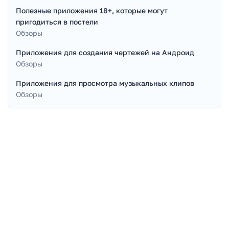
Полезные приложения 18+, которые могут
пригодиться в постели
Обзоры
Приложения для создания чертежей на Андроид
Обзоры
Приложения для просмотра музыкальных клипов
Обзоры