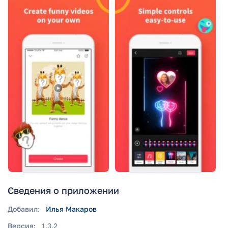
Сведения о приложении
Добавил:
Илья Макаров
Версия:
1.3.2