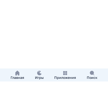
Главная
Игры
Приложения
Поиск