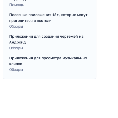
Помощь
Полезные приложения 18+, которые могут
пригодиться в постели
Обзоры
Приложения для создания чертежей на
Андроид
Обзоры
Приложения для просмотра музыкальных
клипов
Обзоры