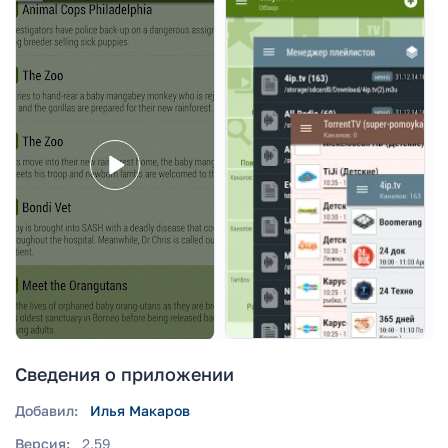
Сведения о приложении
Добавил:
Илья Макаров
Версия:
2.59