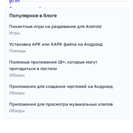
Популярное в блоге
Пикантные игры на раздевание для Android
Игры
Установка APK или XAPK файла на Андроид
Помощь
Полезные приложения 18+, которые могут
пригодиться в постели
Обзоры
Приложения для создания чертежей на Андроид
Обзоры
Приложения для просмотра музыкальных клипов
Обзоры