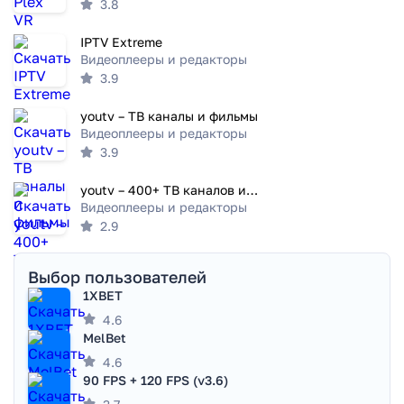
3.8
IPTV Extreme
Видеоплееры и редакторы
3.9
youtv – ТВ каналы и фильмы
Видеоплееры и редакторы
3.9
youtv – 400+ ТВ каналов и кино
Видеоплееры и редакторы
2.9
Выбор пользователей
1XBET
4.6
MelBet
4.6
90 FPS + 120 FPS (v3.6)