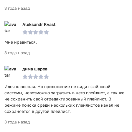
3 года назад
Aleksandr Kvast
Мне нравиться.
3 года назад
дима шаров
Идея классная. Но приложение не видит файловой
системы, невозможно загрузить в него плейлист, а так же
не сохранить свой отредактированный плейлист. В
режиме поиска среди нескольких плейлистов канал не
сохраняется в другой плейлист.
3 года назад