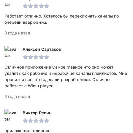
Работает отлично. Хотелось бы переключать каналы по
очереди вверх-вниз.
3 года назад
Алексей Сартаков
Отличное приложение Самое главное что оно может
удалять как рабочие и нерабочие каналы плейлистов. Мне
нравится все, что сделали разработчики. Отлично
работает с Wimu player.
3 года назад
Виктор Репин
приложение отличное