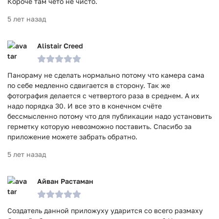
Короче там чето не чисто.
5 лет назад
Alistair Creed
Панораму не сделать нормально потому что камера сама
по себе медленно сдвигается в сторону. Так же
фотография делается с четвертого раза в среднем. А их
надо порядка 30. И все это в конечном счёте
бессмысленно потому что для публикации надо установить
герметку которую невозможно поставить. Спасибо за
приложение можете забрать обратно.
5 лет назад
Айван Растаман
Создатель данной приложуху ударится со всего размаху