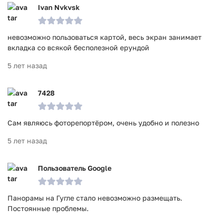
Ivan Nvkvsk
невозможно пользоваться картой, весь экран занимает
вкладка со всякой бесполезной ерундой
5 лет назад
7428
Сам являюсь фоторепортёром, очень удобно и полезно
5 лет назад
Пользователь Google
Панорамы на Гугле стало невозможно размещать.
Постоянные проблемы.