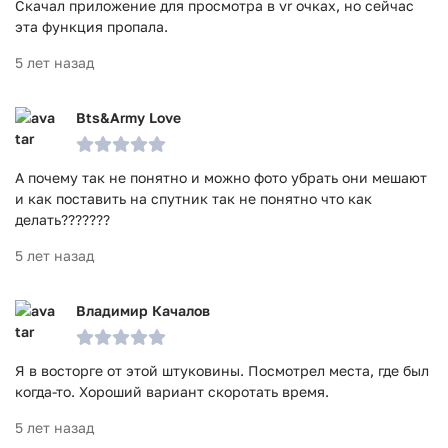
Скачал приложение для просмотра в vr очках, но сейчас
эта функция пропала.
5 лет назад
Bts&Army Love
А почему так не понятно и можно фото убрать они мешают
и как поставить на спутник так не понятно что как
делать???????
5 лет назад
Владимир Качалов
Я в восторге от этой штуковины. Посмотрел места, где был
когда-то. Хороший вариант скоротать время.
5 лет назад