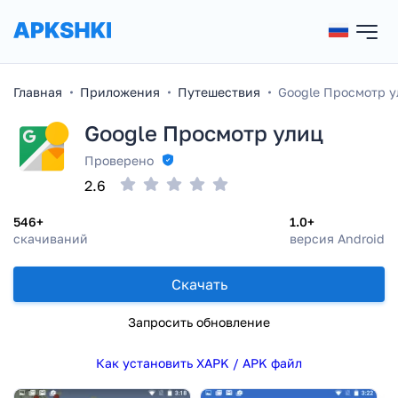
Главная
Приложения
Путешествия
Google Просмотр 
Google Просмотр улиц
Проверено
2.6
546+
1.0+
скачиваний
версия Android
Скачать
Запросить обновление
Как установить XAPK / APK файл