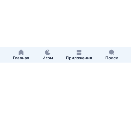
Главная
Игры
Приложения
Поиск
Добавить приложение
О нас
Контакты