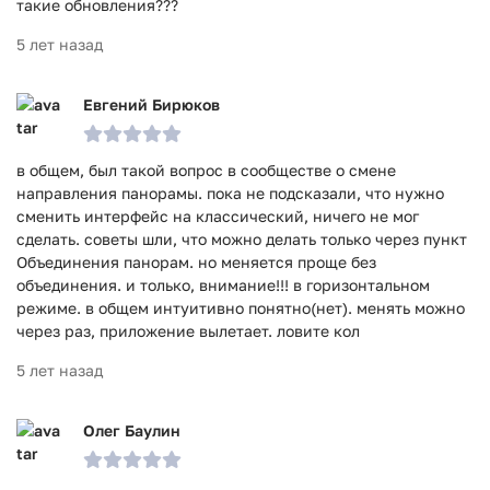
такие обновления???
5 лет назад
Евгений Бирюков
в общем, был такой вопрос в сообществе о смене
направления панорамы. пока не подсказали, что нужно
сменить интерфейс на классический, ничего не мог
сделать. советы шли, что можно делать только через пункт
Объединения панорам. но меняется проще без
объединения. и только, внимание!!! в горизонтальном
режиме. в общем интуитивно понятно(нет). менять можно
через раз, приложение вылетает. ловите кол
5 лет назад
Олег Баулин