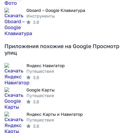
Gboard – Google Клавиатура
Инструменты
3.8
Приложения похожие на Google Просмотр
улиц
Яндекс Навигатор
Путешествия
3.8
Google Карты
Путешествия
3.8
Яндекс Карты и Навигатор
Путешествия
3.8