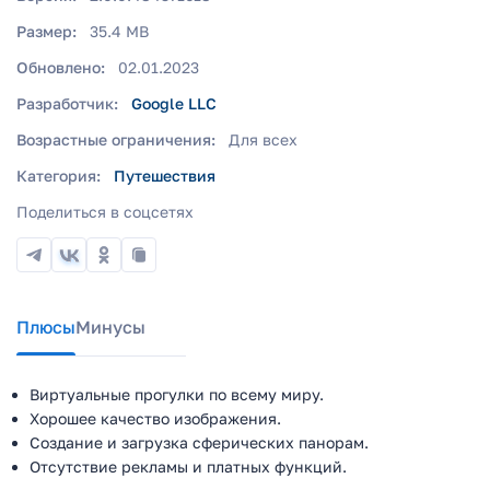
Размер:
35.4 MB
Обновлено:
02.01.2023
Разработчик:
Google LLC
Возрастные ограничения:
Для всех
Категория:
Путешествия
Поделиться в соцсетях
Плюсы
Минусы
Виртуальные прогулки по всему миру.
Хорошее качество изображения.
Создание и загрузка сферических панорам.
Отсутствие рекламы и платных функций.