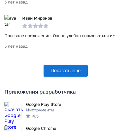
5 лет назад
Иван Миронов
Полезное приложение. Очень удобно пользоваться им.
5 лет назад
Показать еще
Приложения разработчика
Google Play Store
Инструменты
4.5
Google Chrome