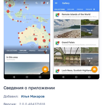
Сведения о приложении
Добавил:
Илья Макаров
Версия:
2.0.0.484371618