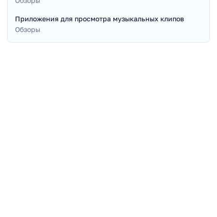
Обзоры
Приложения для просмотра музыкальных клипов
Обзоры