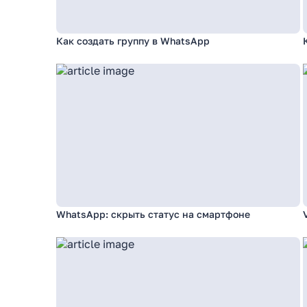
Как создать группу в WhatsApp
WhatsApp: скрыть статус на смартфоне