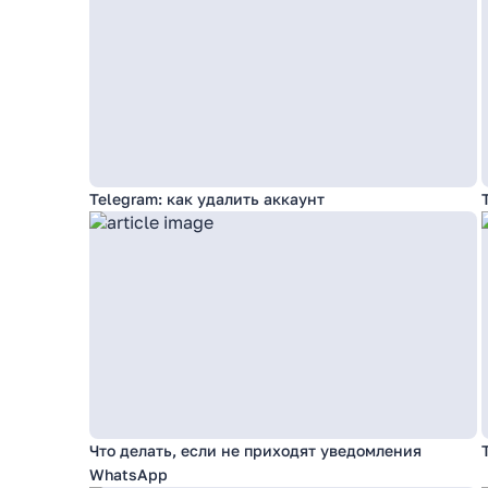
Telegram: как удалить аккаунт
Что делать, если не приходят уведомления
WhatsApp