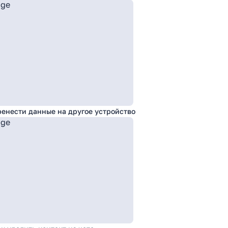
еренести данные на другое устройство