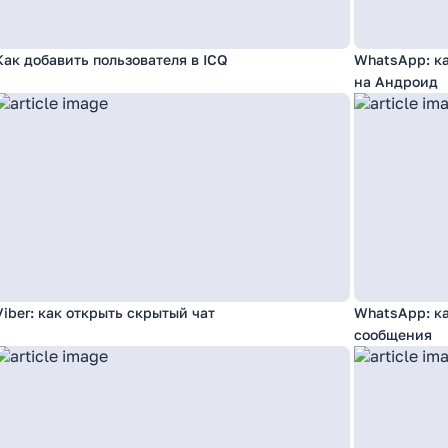
Как добавить пользователя в ICQ
WhatsApp: к
на Андроид
Viber: как открыть скрытый чат
WhatsApp: к
сообщения