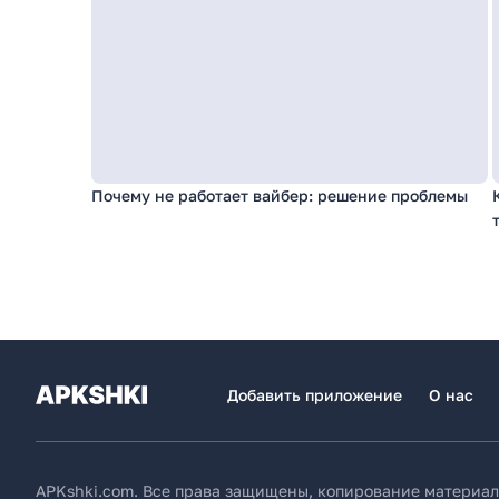
Почему не работает вайбер: решение проблемы
Добавить приложение
О нас
APKshki.com. Все права защищены, копирование материал