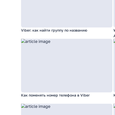
Viber: как найти группу по названию
Как поменять номер телефона в Viber