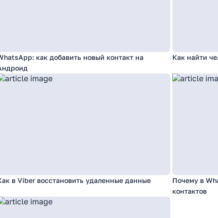
WhatsApp: как добавить новый контакт на
Как найти че
Андроид
Как в Viber восстановить удаленные данные
Почему в Wh
контактов