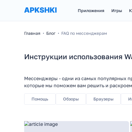
Приложения
Игры
К
Главная
Блог
FAQ по мессенджерам
Инструкции использования Wa
Мессенджеры - одни из самых популярных п
которые мы поможем вам решить и раскроем 
Помощь
Обзоры
Браузеры
И