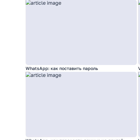
WhatsApp: как поставить пароль